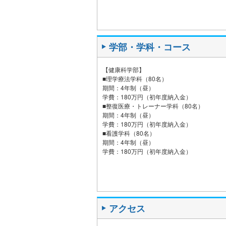
学部・学科・コース
【健康科学部】
■理学療法学科（80名）
期間：4年制（昼）
学費：180万円（初年度納入金）
■整復医療・トレーナー学科（80名）
期間：4年制（昼）
学費：180万円（初年度納入金）
■看護学科（80名）
期間：4年制（昼）
学費：180万円（初年度納入金）
アクセス