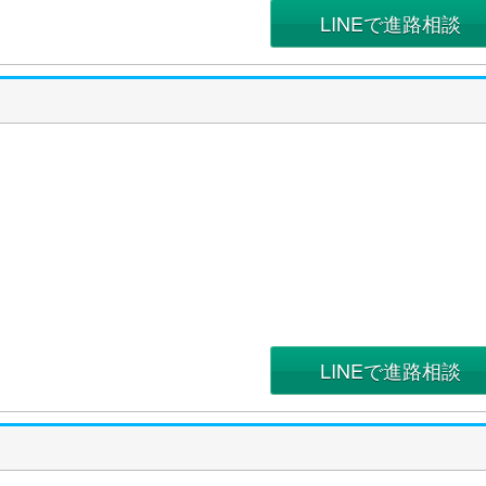
LINEで進路相談
LINEで進路相談